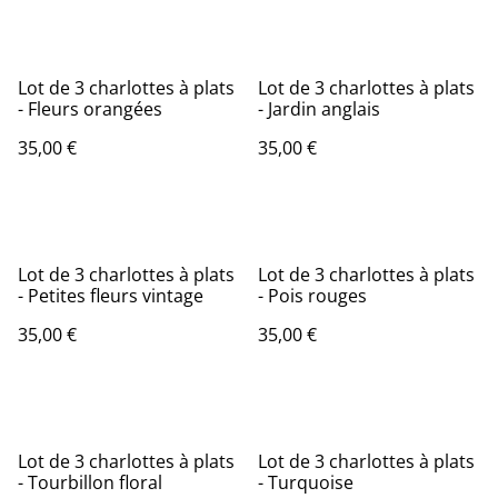
Lot de 3 charlottes à plats
Lot de 3 charlottes à plats
- Fleurs orangées
- Jardin anglais
35,00 €
35,00 €
Lot de 3 charlottes à plats
Lot de 3 charlottes à plats
- Petites fleurs vintage
- Pois rouges
35,00 €
35,00 €
Lot de 3 charlottes à plats
Lot de 3 charlottes à plats
- Tourbillon floral
- Turquoise