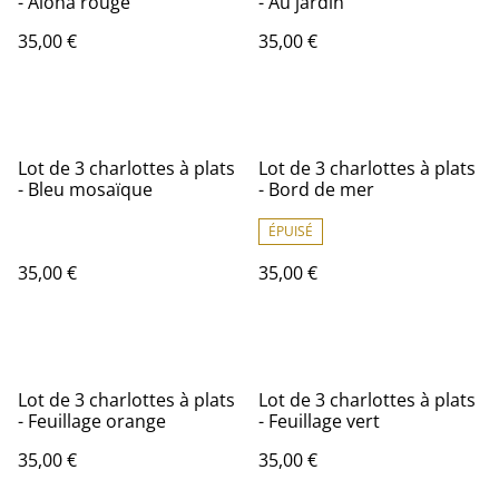
- Aloha rouge
- Au jardin
35,00 €
35,00 €
Lot de 3 charlottes à plats
Lot de 3 charlottes à plats
- Bleu mosaïque
- Bord de mer
ÉPUISÉ
35,00 €
35,00 €
Lot de 3 charlottes à plats
Lot de 3 charlottes à plats
- Feuillage orange
- Feuillage vert
35,00 €
35,00 €