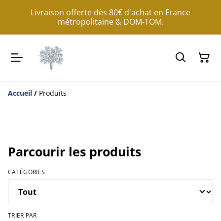
Livraison offerte dès 80€ d'achat en France
métropolitaine & DOM-TOM.
Accueil
/
Produits
Parcourir les produits
CATÉGORIES
TRIER PAR