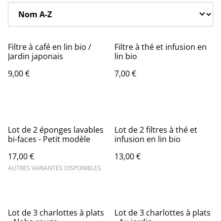
Filtre à café en lin bio /
Filtre à thé et infusion en
Jardin japonais
lin bio
9,00 €
7,00 €
Lot de 2 éponges lavables
Lot de 2 filtres à thé et
bi-faces - Petit modèle
infusion en lin bio
17,00 €
13,00 €
AUTRES VARIANTES DISPONIBLES
Lot de 3 charlottes à plats
Lot de 3 charlottes à plats