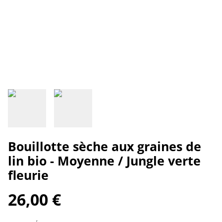
Bouillotte sèche aux graines de
lin bio - Moyenne / Jungle verte
fleurie
26,00 €