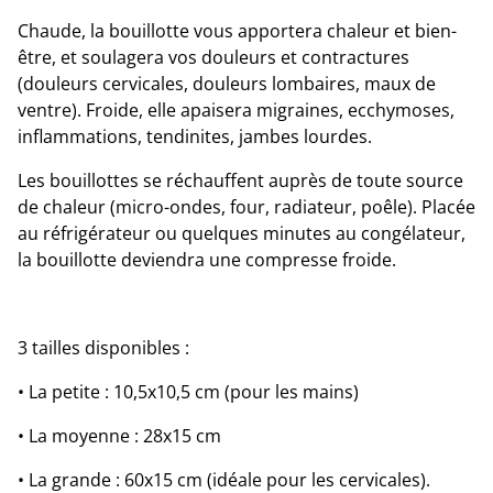
Chaude, la bouillotte vous apportera chaleur et bien-
être, et soulagera vos douleurs et contractures
(douleurs cervicales, douleurs lombaires, maux de
ventre). Froide, elle apaisera migraines, ecchymoses,
inflammations, tendinites, jambes lourdes.
Les bouillottes se réchauffent auprès de toute source
de chaleur (micro-ondes, four, radiateur, poêle). Placée
au réfrigérateur ou quelques minutes au congélateur,
la bouillotte deviendra une compresse froide.
3 tailles disponibles :
• La petite : 10,5x10,5 cm (pour les mains)
• La moyenne : 28x15 cm
• La grande : 60x15 cm (idéale pour les cervicales).