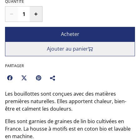
QUANTITÉ
Acheter
Ajouter au panier
PARTAGER
Les bouillottes sont conçues avec des matières
premières naturelles. Elles apportent chaleur, bien-
être et calment les douleurs.
Elles sont garnies de graines de lin bio cultivées en
France. La housse à motifs est en coton bio et lavable
en machine.