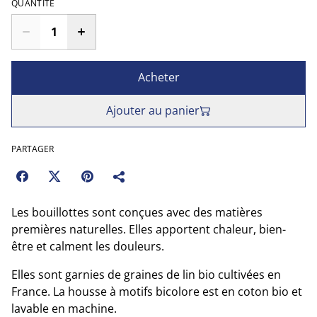
QUANTITÉ
Acheter
Ajouter au panier
PARTAGER
Les bouillottes sont conçues avec des matières
premières naturelles. Elles apportent chaleur, bien-
être et calment les douleurs.
Elles sont garnies de graines de lin bio cultivées en
France. La housse à motifs bicolore est en coton bio et
lavable en machine.