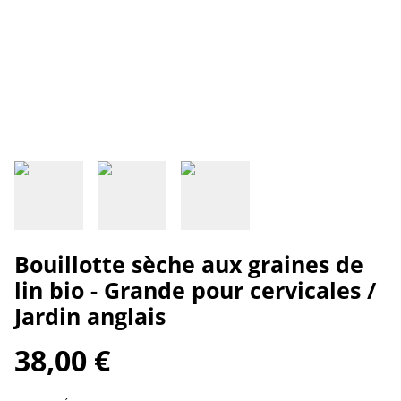
Bouillotte sèche aux graines de
lin bio - Grande pour cervicales /
Jardin anglais
38,00 €