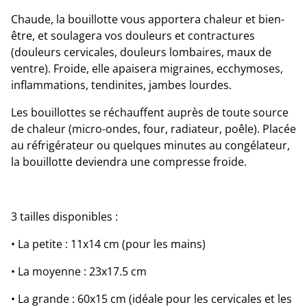
Chaude, la bouillotte vous apportera chaleur et bien-
être, et soulagera vos douleurs et contractures
(douleurs cervicales, douleurs lombaires, maux de
ventre). Froide, elle apaisera migraines, ecchymoses,
inflammations, tendinites, jambes lourdes.
Les bouillottes se réchauffent auprès de toute source
de chaleur (micro-ondes, four, radiateur, poêle). Placée
au réfrigérateur ou quelques minutes au congélateur,
la bouillotte deviendra une compresse froide.
3 tailles disponibles :
• La petite : 11x14 cm (pour les mains)
• La moyenne : 23x17.5 cm
• La grande : 60x15 cm (idéale pour les cervicales et les