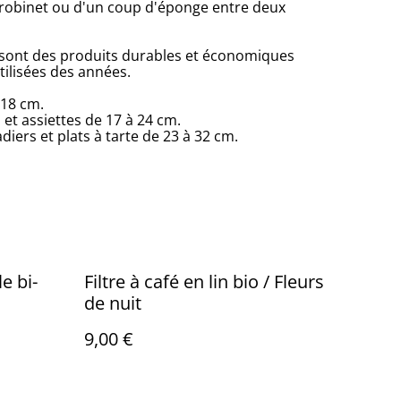
 robinet ou d'un coup d'éponge entre deux
 sont des produits durables et économiques
tilisées des années.
 18 cm.
et assiettes de 17 à 24 cm.
diers et plats à tarte de 23 à 32 cm.
e bi-
Filtre à café en lin bio / Fleurs
de nuit
9,00 €