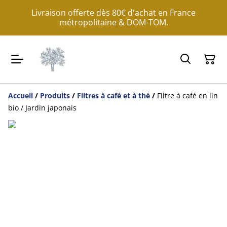
Livraison offerte dès 80€ d'achat en France
métropolitaine & DOM-TOM.
Accueil
/
Produits
/
Filtres à café et à thé
/
Filtre à café en lin
bio / Jardin japonais