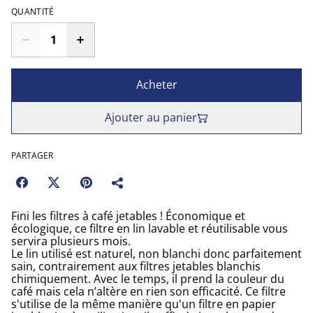
QUANTITÉ
Acheter
Ajouter au panier
PARTAGER
Fini les filtres à café jetables ! Économique et
écologique, ce filtre en lin lavable et réutilisable vous
servira plusieurs mois.
Le lin utilisé est naturel, non blanchi donc parfaitement
sain, contrairement aux filtres jetables blanchis
chimiquement. Avec le temps, il prend la couleur du
café mais cela n’altère en rien son efficacité. Ce filtre
s'utilise de la même manière qu'un filtre en papier