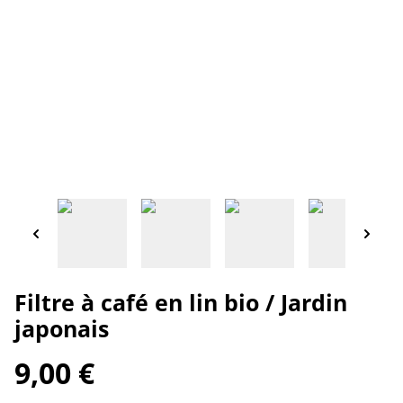
Filtre à café en lin bio / Jardin
japonais
9,00 €