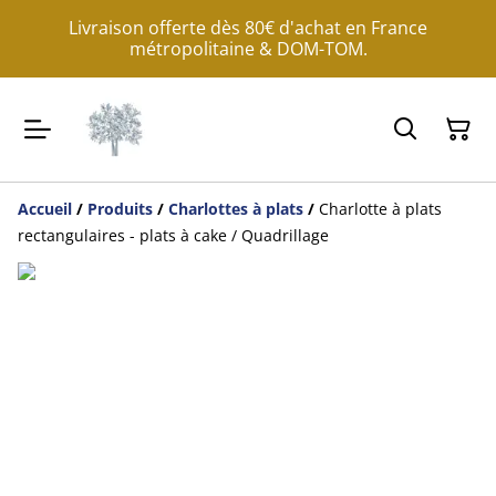
Livraison offerte dès 80€ d'achat en France
métropolitaine & DOM-TOM.
Accueil
/
Produits
/
Charlottes à plats
/
Charlotte à plats
rectangulaires - plats à cake / Quadrillage