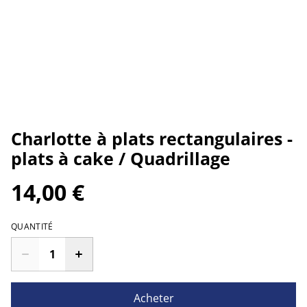
Charlotte à plats rectangulaires -
plats à cake / Quadrillage
14,00 €
QUANTITÉ
Acheter