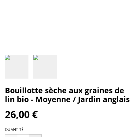
Bouillotte sèche aux graines de
lin bio - Moyenne / Jardin anglais
26,00 €
QUANTITÉ