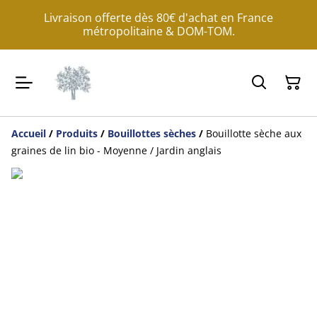
Livraison offerte dès 80€ d'achat en France
métropolitaine & DOM-TOM.
Accueil
/
Produits
/
Bouillottes sèches
/
Bouillotte sèche aux
graines de lin bio - Moyenne / Jardin anglais