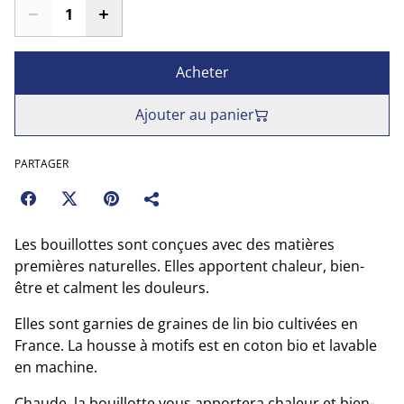
Acheter
Ajouter au panier
PARTAGER
Les bouillottes sont conçues avec des matières
premières naturelles. Elles apportent chaleur, bien-
être et calment les douleurs.
Elles sont garnies de graines de lin bio cultivées en
France. La housse à motifs est en coton bio et lavable
en machine.
Chaude, la bouillotte vous apportera chaleur et bien-