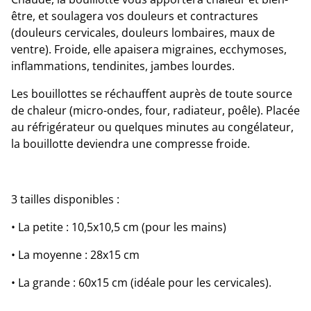
être, et soulagera vos douleurs et contractures
(douleurs cervicales, douleurs lombaires, maux de
ventre). Froide, elle apaisera migraines, ecchymoses,
inflammations, tendinites, jambes lourdes.
Les bouillottes se réchauffent auprès de toute source
de chaleur (micro-ondes, four, radiateur, poêle). Placée
au réfrigérateur ou quelques minutes au congélateur,
la bouillotte deviendra une compresse froide.
3 tailles disponibles :
• La petite : 10,5x10,5 cm (pour les mains)
• La moyenne : 28x15 cm
• La grande : 60x15 cm (idéale pour les cervicales).