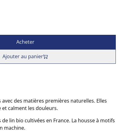
Acheter
Ajouter au panier
 avec des matières premières naturelles. Elles
 et calment les douleurs.
s de lin bio cultivées en France. La housse à motifs
en machine.