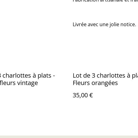
Livrée avec une jolie notice.
 charlottes à plats -
Lot de 3 charlottes à pl
 fleurs vintage
Fleurs orangées
35,00 €