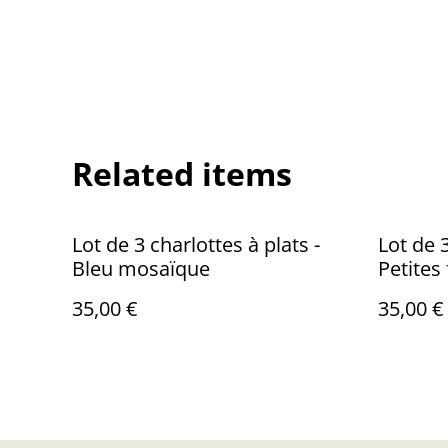
Related items
Lot de 3 charlottes à plats -
Lot de 3
Bleu mosaïque
Petites
35,00 €
35,00 €